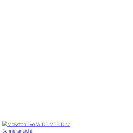
Schnellansicht